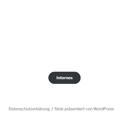
Internes
Datenschutzerklärung
Stolz präsentiert von WordPress