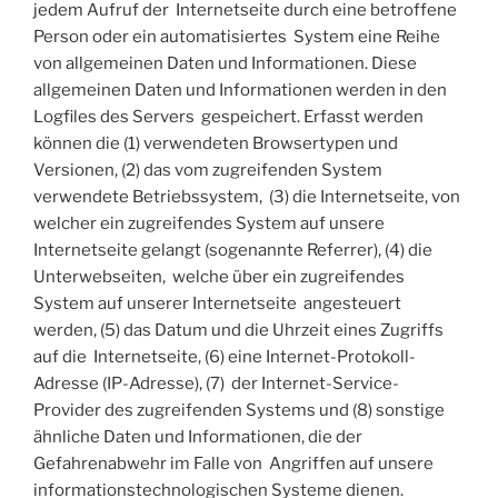
jedem Aufruf der Internetseite durch eine betroffene
Person oder ein automatisiertes System eine Reihe
von allgemeinen Daten und Informationen. Diese
allgemeinen Daten und Informationen werden in den
Logfiles des Servers gespeichert. Erfasst werden
können die (1) verwendeten Browsertypen und
Versionen, (2) das vom zugreifenden System
verwendete Betriebssystem, (3) die Internetseite, von
welcher ein zugreifendes System auf unsere
Internetseite gelangt (sogenannte Referrer), (4) die
Unterwebseiten, welche über ein zugreifendes
System auf unserer Internetseite angesteuert
werden, (5) das Datum und die Uhrzeit eines Zugriffs
auf die Internetseite, (6) eine Internet-Protokoll-
Adresse (IP-Adresse), (7) der Internet-Service-
Provider des zugreifenden Systems und (8) sonstige
ähnliche Daten und Informationen, die der
Gefahrenabwehr im Falle von Angriffen auf unsere
informationstechnologischen Systeme dienen.