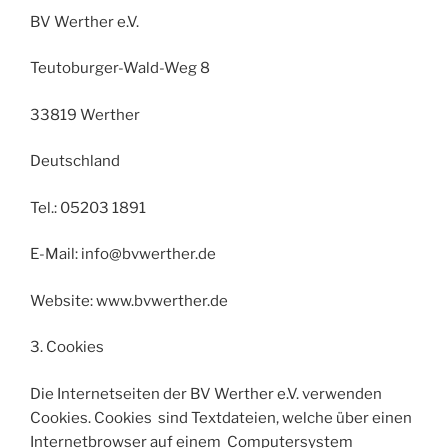
BV Werther e.V.
Teutoburger-Wald-Weg 8
33819 Werther
Deutschland
Tel.: 05203 1891
E-Mail: info@bvwerther.de
Website: www.bvwerther.de
3. Cookies
Die Internetseiten der BV Werther e.V. verwenden
Cookies. Cookies sind Textdateien, welche über einen
Internetbrowser auf einem Computersystem