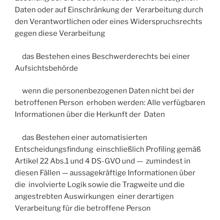
Daten oder auf Einschränkung der Verarbeitung durch
den Verantwortlichen oder eines Widerspruchsrechts
gegen diese Verarbeitung
das Bestehen eines Beschwerderechts bei einer
Aufsichtsbehörde
wenn die personenbezogenen Daten nicht bei der
betroffenen Person erhoben werden: Alle verfügbaren
Informationen über die Herkunft der Daten
das Bestehen einer automatisierten
Entscheidungsfindung einschließlich Profiling gemäß
Artikel 22 Abs.1 und 4 DS-GVO und — zumindest in
diesen Fällen — aussagekräftige Informationen über
die involvierte Logik sowie die Tragweite und die
angestrebten Auswirkungen einer derartigen
Verarbeitung für die betroffene Person