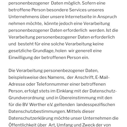
personenbezogener Daten möglich. Sofern eine
betroffene Person besondere Services unseres
Unternehmens über unsere Internetseite in Anspruch
nehmen möchte, könnte jedoch eine Verarbeitung
personenbezogener Daten erforderlich werden. Ist die
Verarbeitung personenbezogener Daten erforderlich
und besteht für eine solche Verarbeitung keine
gesetzliche Grundlage, holen wir generell eine
Einwilligung der betroffenen Person ein.
Die Verarbeitung personenbezogener Daten,
beispielsweise des Namens, der Anschrift, E-Mail-
Adresse oder Telefonnummer einer betroffenen
Person, erfolgt stets im Einklang mit der Datenschutz-
Grundverordnung und in Übereinstimmung mit den
für die BV Werther e.V. geltenden landesspezifischen
Datenschutzbestimmungen. Mittels dieser
Datenschutzerklärung möchte unser Unternehmen die
Öffentlichkeit über Art, Umfang und Zweck der von