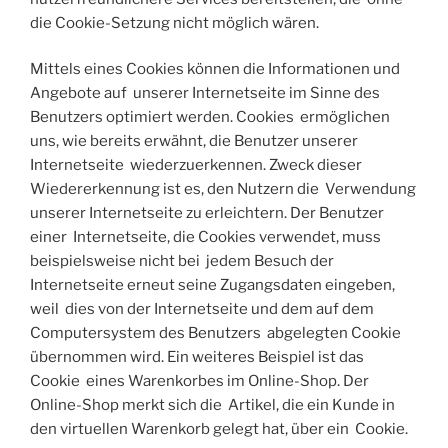
die Cookie-Setzung nicht möglich wären.
Mittels eines Cookies können die Informationen und
Angebote auf unserer Internetseite im Sinne des
Benutzers optimiert werden. Cookies ermöglichen
uns, wie bereits erwähnt, die Benutzer unserer
Internetseite wiederzuerkennen. Zweck dieser
Wiedererkennung ist es, den Nutzern die Verwendung
unserer Internetseite zu erleichtern. Der Benutzer
einer Internetseite, die Cookies verwendet, muss
beispielsweise nicht bei jedem Besuch der
Internetseite erneut seine Zugangsdaten eingeben,
weil dies von der Internetseite und dem auf dem
Computersystem des Benutzers abgelegten Cookie
übernommen wird. Ein weiteres Beispiel ist das
Cookie eines Warenkorbes im Online-Shop. Der
Online-Shop merkt sich die Artikel, die ein Kunde in
den virtuellen Warenkorb gelegt hat, über ein Cookie.