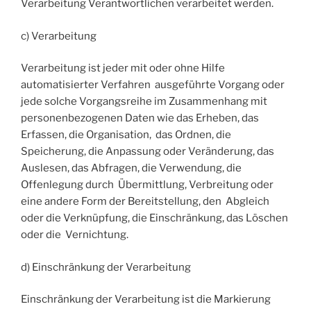
Verarbeitung Verantwortlichen verarbeitet werden.
c) Verarbeitung
Verarbeitung ist jeder mit oder ohne Hilfe
automatisierter Verfahren ausgeführte Vorgang oder
jede solche Vorgangsreihe im Zusammenhang mit
personenbezogenen Daten wie das Erheben, das
Erfassen, die Organisation, das Ordnen, die
Speicherung, die Anpassung oder Veränderung, das
Auslesen, das Abfragen, die Verwendung, die
Offenlegung durch Übermittlung, Verbreitung oder
eine andere Form der Bereitstellung, den Abgleich
oder die Verknüpfung, die Einschränkung, das Löschen
oder die Vernichtung.
d) Einschränkung der Verarbeitung
Einschränkung der Verarbeitung ist die Markierung