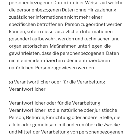
personenbezogener Daten in einer Weise, auf welche
die personenbezogenen Daten ohne Hinzuziehung
zusätzlicher Informationen nicht mehr einer
spezifischen betroffenen Person zugeordnet werden
können, sofern diese zusätzlichen Informationen
gesondert aufbewahrt werden und technischen und
organisatorischen Maßnahmen unterliegen, die
gewährleisten, dass die personenbezogenen Daten
nicht einer identifizierten oder identifizierbaren
natürlichen Person zugewiesen werden.
g) Verantwortlicher oder für die Verarbeitung
Verantwortlicher
Verantwortlicher oder für die Verarbeitung
Verantwortlicher ist die natürliche oder juristische
Person, Behörde, Einrichtung oder andere Stelle, die
allein oder gemeinsam mit anderen über die Zwecke
und Mittel der Verarbeitung von personenbezogenen