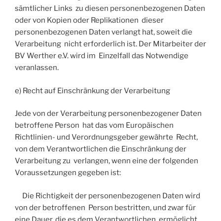
sämtlicher Links zu diesen personenbezogenen Daten
oder von Kopien oder Replikationen dieser
personenbezogenen Daten verlangt hat, soweit die
Verarbeitung nicht erforderlich ist. Der Mitarbeiter der
BV Werther e.V. wird im Einzelfall das Notwendige
veranlassen.
e) Recht auf Einschränkung der Verarbeitung
Jede von der Verarbeitung personenbezogener Daten
betroffene Person hat das vom Europäischen
Richtlinien- und Verordnungsgeber gewährte Recht,
von dem Verantwortlichen die Einschränkung der
Verarbeitung zu verlangen, wenn eine der folgenden
Voraussetzungen gegeben ist:
Die Richtigkeit der personenbezogenen Daten wird
von der betroffenen Person bestritten, und zwar für
eine Dauer, die es dem Verantwortlichen ermöglicht,