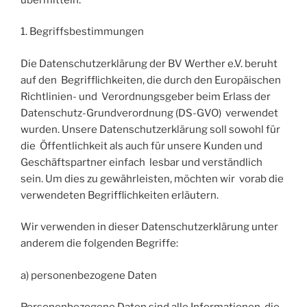
1. Begriffsbestimmungen
Die Datenschutzerklärung der BV Werther e.V. beruht
auf den Begrifflichkeiten, die durch den Europäischen
Richtlinien- und Verordnungsgeber beim Erlass der
Datenschutz-Grundverordnung (DS-GVO) verwendet
wurden. Unsere Datenschutzerklärung soll sowohl für
die Öffentlichkeit als auch für unsere Kunden und
Geschäftspartner einfach lesbar und verständlich
sein. Um dies zu gewährleisten, möchten wir vorab die
verwendeten Begrifflichkeiten erläutern.
Wir verwenden in dieser Datenschutzerklärung unter
anderem die folgenden Begriffe:
a) personenbezogene Daten