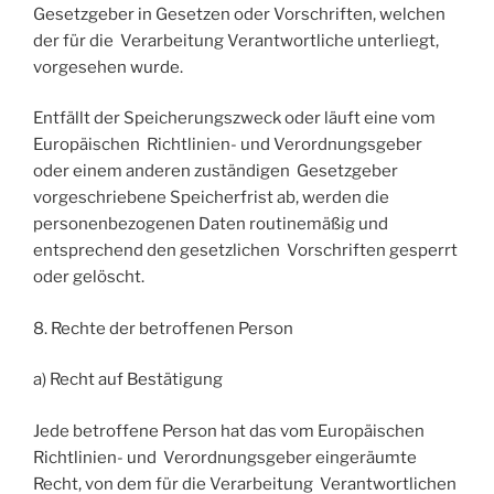
Gesetzgeber in Gesetzen oder Vorschriften, welchen
der für die Verarbeitung Verantwortliche unterliegt,
vorgesehen wurde.
Entfällt der Speicherungszweck oder läuft eine vom
Europäischen Richtlinien- und Verordnungsgeber
oder einem anderen zuständigen Gesetzgeber
vorgeschriebene Speicherfrist ab, werden die
personenbezogenen Daten routinemäßig und
entsprechend den gesetzlichen Vorschriften gesperrt
oder gelöscht.
8. Rechte der betroffenen Person
a) Recht auf Bestätigung
Jede betroffene Person hat das vom Europäischen
Richtlinien- und Verordnungsgeber eingeräumte
Recht, von dem für die Verarbeitung Verantwortlichen