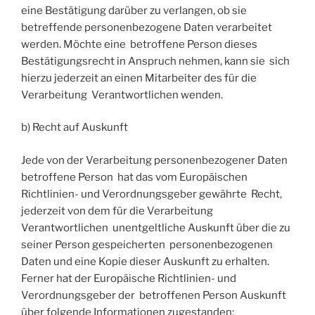
eine Bestätigung darüber zu verlangen, ob sie
betreffende personenbezogene Daten verarbeitet
werden. Möchte eine betroffene Person dieses
Bestätigungsrecht in Anspruch nehmen, kann sie sich
hierzu jederzeit an einen Mitarbeiter des für die
Verarbeitung Verantwortlichen wenden.
b) Recht auf Auskunft
Jede von der Verarbeitung personenbezogener Daten
betroffene Person hat das vom Europäischen
Richtlinien- und Verordnungsgeber gewährte Recht,
jederzeit von dem für die Verarbeitung
Verantwortlichen unentgeltliche Auskunft über die zu
seiner Person gespeicherten personenbezogenen
Daten und eine Kopie dieser Auskunft zu erhalten.
Ferner hat der Europäische Richtlinien- und
Verordnungsgeber der betroffenen Person Auskunft
über folgende Informationen zugestanden: