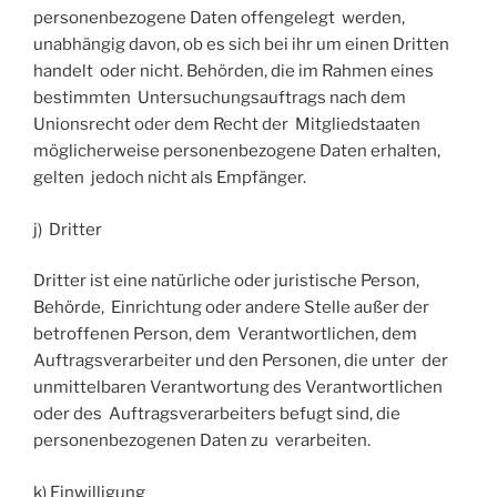
personenbezogene Daten offengelegt werden,
unabhängig davon, ob es sich bei ihr um einen Dritten
handelt oder nicht. Behörden, die im Rahmen eines
bestimmten Untersuchungsauftrags nach dem
Unionsrecht oder dem Recht der Mitgliedstaaten
möglicherweise personenbezogene Daten erhalten,
gelten jedoch nicht als Empfänger.
j) Dritter
Dritter ist eine natürliche oder juristische Person,
Behörde, Einrichtung oder andere Stelle außer der
betroffenen Person, dem Verantwortlichen, dem
Auftragsverarbeiter und den Personen, die unter der
unmittelbaren Verantwortung des Verantwortlichen
oder des Auftragsverarbeiters befugt sind, die
personenbezogenen Daten zu verarbeiten.
k) Einwilligung