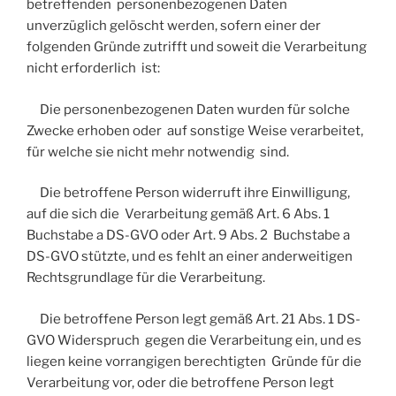
betreffenden personenbezogenen Daten
unverzüglich gelöscht werden, sofern einer der
folgenden Gründe zutrifft und soweit die Verarbeitung
nicht erforderlich ist:
Die personenbezogenen Daten wurden für solche
Zwecke erhoben oder auf sonstige Weise verarbeitet,
für welche sie nicht mehr notwendig sind.
Die betroffene Person widerruft ihre Einwilligung,
auf die sich die Verarbeitung gemäß Art. 6 Abs. 1
Buchstabe a DS-GVO oder Art. 9 Abs. 2 Buchstabe a
DS-GVO stützte, und es fehlt an einer anderweitigen
Rechtsgrundlage für die Verarbeitung.
Die betroffene Person legt gemäß Art. 21 Abs. 1 DS-
GVO Widerspruch gegen die Verarbeitung ein, und es
liegen keine vorrangigen berechtigten Gründe für die
Verarbeitung vor, oder die betroffene Person legt