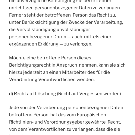
die unverzügliche Berichtigung sie betreffender
unrichtiger personenbezogener Daten zu verlangen.
Ferner steht der betroffenen Person das Recht zu,
unter Berücksichtigung der Zwecke der Verarbeitung,
die Vervollständigung unvollständiger
personenbezogener Daten — auch mittels einer
ergänzenden Erklärung — zu verlangen.
Möchte eine betroffene Person dieses
Berichtigungsrecht in Anspruch nehmen, kann sie sich
hierzu jederzeit an einen Mitarbeiter des für die
Verarbeitung Verantwortlichen wenden.
d) Recht auf Löschung (Recht auf Vergessen werden)
Jede von der Verarbeitung personenbezogener Daten
betroffene Person hat das vom Europäischen
Richtlinien- und Verordnungsgeber gewährte Recht,
von dem Verantwortlichen zu verlangen, dass die sie