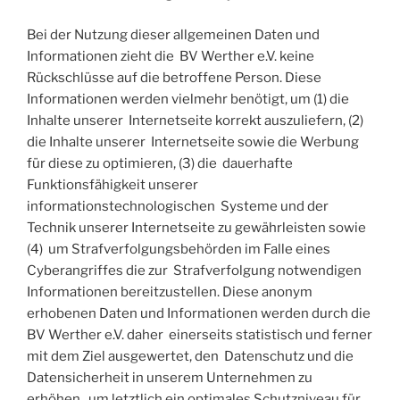
Bei der Nutzung dieser allgemeinen Daten und
Informationen zieht die BV Werther e.V. keine
Rückschlüsse auf die betroffene Person. Diese
Informationen werden vielmehr benötigt, um (1) die
Inhalte unserer Internetseite korrekt auszuliefern, (2)
die Inhalte unserer Internetseite sowie die Werbung
für diese zu optimieren, (3) die dauerhafte
Funktionsfähigkeit unserer
informationstechnologischen Systeme und der
Technik unserer Internetseite zu gewährleisten sowie
(4) um Strafverfolgungsbehörden im Falle eines
Cyberangriffes die zur Strafverfolgung notwendigen
Informationen bereitzustellen. Diese anonym
erhobenen Daten und Informationen werden durch die
BV Werther e.V. daher einerseits statistisch und ferner
mit dem Ziel ausgewertet, den Datenschutz und die
Datensicherheit in unserem Unternehmen zu
erhöhen, um letztlich ein optimales Schutzniveau für