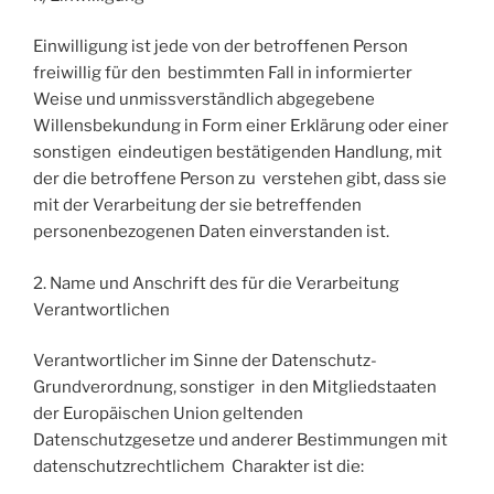
Einwilligung ist jede von der betroffenen Person
freiwillig für den bestimmten Fall in informierter
Weise und unmissverständlich abgegebene
Willensbekundung in Form einer Erklärung oder einer
sonstigen eindeutigen bestätigenden Handlung, mit
der die betroffene Person zu verstehen gibt, dass sie
mit der Verarbeitung der sie betreffenden
personenbezogenen Daten einverstanden ist.
2. Name und Anschrift des für die Verarbeitung
Verantwortlichen
Verantwortlicher im Sinne der Datenschutz-
Grundverordnung, sonstiger in den Mitgliedstaaten
der Europäischen Union geltenden
Datenschutzgesetze und anderer Bestimmungen mit
datenschutzrechtlichem Charakter ist die: