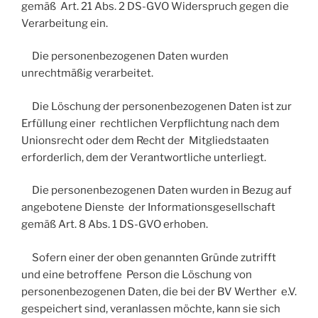
gemäß Art. 21 Abs. 2 DS-GVO Widerspruch gegen die
Verarbeitung ein.
Die personenbezogenen Daten wurden
unrechtmäßig verarbeitet.
Die Löschung der personenbezogenen Daten ist zur
Erfüllung einer rechtlichen Verpflichtung nach dem
Unionsrecht oder dem Recht der Mitgliedstaaten
erforderlich, dem der Verantwortliche unterliegt.
Die personenbezogenen Daten wurden in Bezug auf
angebotene Dienste der Informationsgesellschaft
gemäß Art. 8 Abs. 1 DS-GVO erhoben.
Sofern einer der oben genannten Gründe zutrifft
und eine betroffene Person die Löschung von
personenbezogenen Daten, die bei der BV Werther e.V.
gespeichert sind, veranlassen möchte, kann sie sich