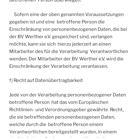
betroffenen Person überwiegen.
Sofern eine der oben genannten Voraussetzungen
gegeben ist und eine betroffene Person die
Einschränkung von personenbezogenen Daten, die bei
der BV Werther e.V. gespeichert sind, verlangen
möchte, kann sie sich hierzu jederzeit an einen
Mitarbeiter des für die Verarbeitung Verantwortlichen
wenden. Der Mitarbeiter der BV Werther e.V. wird die
Einschränkung der Verarbeitung veranlassen.
f) Recht auf Datenübertragbarkeit
Jede von der Verarbeitung personenbezogener Daten
betroffene Person hat das vom Europäischen
Richtlinien- und Verordnungsgeber gewährte Recht,
die sie betreffenden personenbezogenen Daten,
welche durch die betroffene Person einem
Verantwortlichen bereitgestellt wurden, in einem