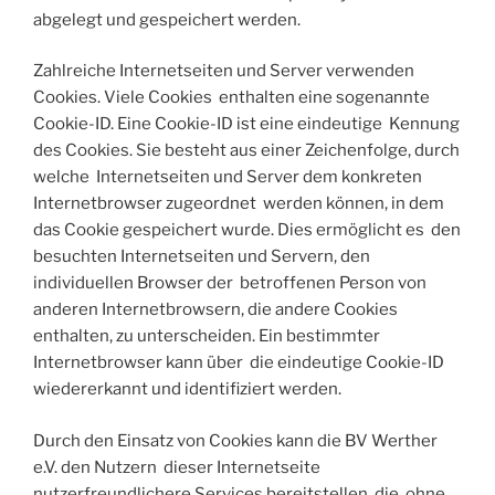
abgelegt und gespeichert werden.
Zahlreiche Internetseiten und Server verwenden
Cookies. Viele Cookies enthalten eine sogenannte
Cookie-ID. Eine Cookie-ID ist eine eindeutige Kennung
des Cookies. Sie besteht aus einer Zeichenfolge, durch
welche Internetseiten und Server dem konkreten
Internetbrowser zugeordnet werden können, in dem
das Cookie gespeichert wurde. Dies ermöglicht es den
besuchten Internetseiten und Servern, den
individuellen Browser der betroffenen Person von
anderen Internetbrowsern, die andere Cookies
enthalten, zu unterscheiden. Ein bestimmter
Internetbrowser kann über die eindeutige Cookie-ID
wiedererkannt und identifiziert werden.
Durch den Einsatz von Cookies kann die BV Werther
e.V. den Nutzern dieser Internetseite
nutzerfreundlichere Services bereitstellen, die ohne