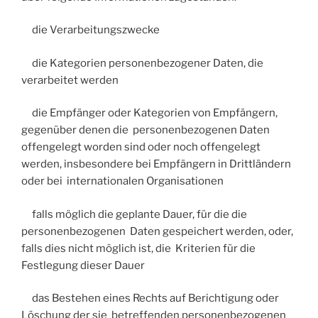
die Verarbeitungszwecke
die Kategorien personenbezogener Daten, die
verarbeitet werden
die Empfänger oder Kategorien von Empfängern,
gegenüber denen die personenbezogenen Daten
offengelegt worden sind oder noch offengelegt
werden, insbesondere bei Empfängern in Drittländern
oder bei internationalen Organisationen
falls möglich die geplante Dauer, für die die
personenbezogenen Daten gespeichert werden, oder,
falls dies nicht möglich ist, die Kriterien für die
Festlegung dieser Dauer
das Bestehen eines Rechts auf Berichtigung oder
Löschung der sie betreffenden personenbezogenen