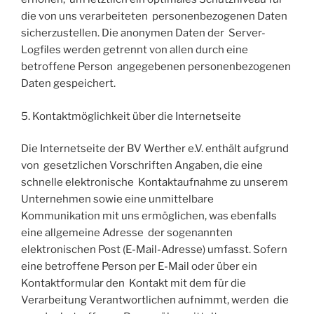
die von uns verarbeiteten personenbezogenen Daten
sicherzustellen. Die anonymen Daten der Server-
Logfiles werden getrennt von allen durch eine
betroffene Person angegebenen personenbezogenen
Daten gespeichert.
5. Kontaktmöglichkeit über die Internetseite
Die Internetseite der BV Werther e.V. enthält aufgrund
von gesetzlichen Vorschriften Angaben, die eine
schnelle elektronische Kontaktaufnahme zu unserem
Unternehmen sowie eine unmittelbare
Kommunikation mit uns ermöglichen, was ebenfalls
eine allgemeine Adresse der sogenannten
elektronischen Post (E-Mail-Adresse) umfasst. Sofern
eine betroffene Person per E-Mail oder über ein
Kontaktformular den Kontakt mit dem für die
Verarbeitung Verantwortlichen aufnimmt, werden die