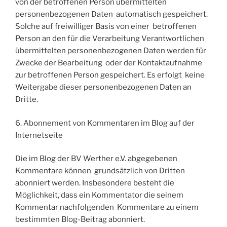
von der betroffenen Person übermittelten
personenbezogenen Daten automatisch gespeichert.
Solche auf freiwilliger Basis von einer betroffenen
Person an den für die Verarbeitung Verantwortlichen
übermittelten personenbezogenen Daten werden für
Zwecke der Bearbeitung oder der Kontaktaufnahme
zur betroffenen Person gespeichert. Es erfolgt keine
Weitergabe dieser personenbezogenen Daten an
Dritte.
6. Abonnement von Kommentaren im Blog auf der
Internetseite
Die im Blog der BV Werther e.V. abgegebenen
Kommentare können grundsätzlich von Dritten
abonniert werden. Insbesondere besteht die
Möglichkeit, dass ein Kommentator die seinem
Kommentar nachfolgenden Kommentare zu einem
bestimmten Blog-Beitrag abonniert.