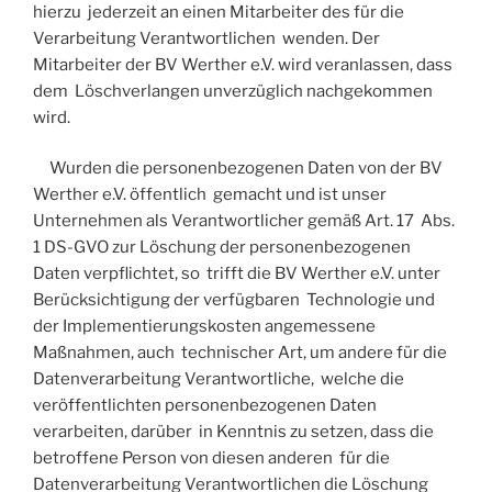
hierzu jederzeit an einen Mitarbeiter des für die
Verarbeitung Verantwortlichen wenden. Der
Mitarbeiter der BV Werther e.V. wird veranlassen, dass
dem Löschverlangen unverzüglich nachgekommen
wird.
Wurden die personenbezogenen Daten von der BV
Werther e.V. öffentlich gemacht und ist unser
Unternehmen als Verantwortlicher gemäß Art. 17 Abs.
1 DS-GVO zur Löschung der personenbezogenen
Daten verpflichtet, so trifft die BV Werther e.V. unter
Berücksichtigung der verfügbaren Technologie und
der Implementierungskosten angemessene
Maßnahmen, auch technischer Art, um andere für die
Datenverarbeitung Verantwortliche, welche die
veröffentlichten personenbezogenen Daten
verarbeiten, darüber in Kenntnis zu setzen, dass die
betroffene Person von diesen anderen für die
Datenverarbeitung Verantwortlichen die Löschung