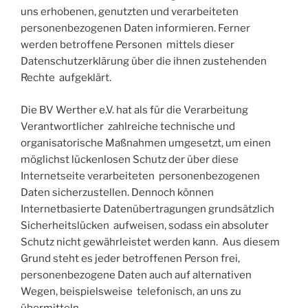
uns erhobenen, genutzten und verarbeiteten
personenbezogenen Daten informieren. Ferner
werden betroffene Personen mittels dieser
Datenschutzerklärung über die ihnen zustehenden
Rechte aufgeklärt.
Die BV Werther e.V. hat als für die Verarbeitung
Verantwortlicher zahlreiche technische und
organisatorische Maßnahmen umgesetzt, um einen
möglichst lückenlosen Schutz der über diese
Internetseite verarbeiteten personenbezogenen
Daten sicherzustellen. Dennoch können
Internetbasierte Datenübertragungen grundsätzlich
Sicherheitslücken aufweisen, sodass ein absoluter
Schutz nicht gewährleistet werden kann. Aus diesem
Grund steht es jeder betroffenen Person frei,
personenbezogene Daten auch auf alternativen
Wegen, beispielsweise telefonisch, an uns zu
übermitteln.