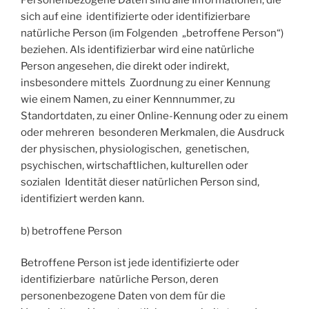
Personenbezogene Daten sind alle Informationen, die
sich auf eine identifizierte oder identifizierbare
natürliche Person (im Folgenden „betroffene Person“)
beziehen. Als identifizierbar wird eine natürliche
Person angesehen, die direkt oder indirekt,
insbesondere mittels Zuordnung zu einer Kennung
wie einem Namen, zu einer Kennnummer, zu
Standortdaten, zu einer Online-Kennung oder zu einem
oder mehreren besonderen Merkmalen, die Ausdruck
der physischen, physiologischen, genetischen,
psychischen, wirtschaftlichen, kulturellen oder
sozialen Identität dieser natürlichen Person sind,
identifiziert werden kann.
b) betroffene Person
Betroffene Person ist jede identifizierte oder
identifizierbare natürliche Person, deren
personenbezogene Daten von dem für die