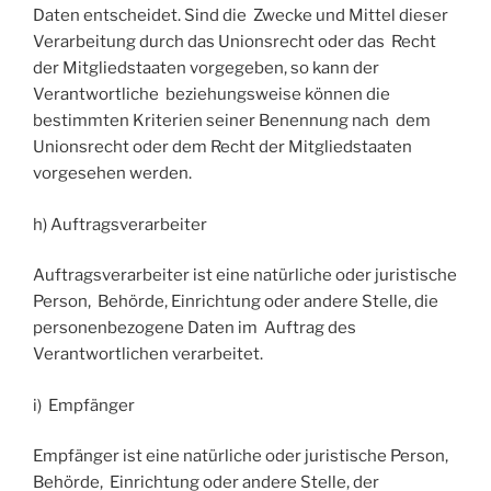
Daten entscheidet. Sind die Zwecke und Mittel dieser
Verarbeitung durch das Unionsrecht oder das Recht
der Mitgliedstaaten vorgegeben, so kann der
Verantwortliche beziehungsweise können die
bestimmten Kriterien seiner Benennung nach dem
Unionsrecht oder dem Recht der Mitgliedstaaten
vorgesehen werden.
h) Auftragsverarbeiter
Auftragsverarbeiter ist eine natürliche oder juristische
Person, Behörde, Einrichtung oder andere Stelle, die
personenbezogene Daten im Auftrag des
Verantwortlichen verarbeitet.
i) Empfänger
Empfänger ist eine natürliche oder juristische Person,
Behörde, Einrichtung oder andere Stelle, der