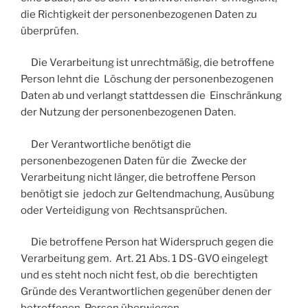
die Richtigkeit der personenbezogenen Daten zu
überprüfen.
Die Verarbeitung ist unrechtmäßig, die betroffene
Person lehnt die Löschung der personenbezogenen
Daten ab und verlangt stattdessen die Einschränkung
der Nutzung der personenbezogenen Daten.
Der Verantwortliche benötigt die
personenbezogenen Daten für die Zwecke der
Verarbeitung nicht länger, die betroffene Person
benötigt sie jedoch zur Geltendmachung, Ausübung
oder Verteidigung von Rechtsansprüchen.
Die betroffene Person hat Widerspruch gegen die
Verarbeitung gem. Art. 21 Abs. 1 DS-GVO eingelegt
und es steht noch nicht fest, ob die berechtigten
Gründe des Verantwortlichen gegenüber denen der