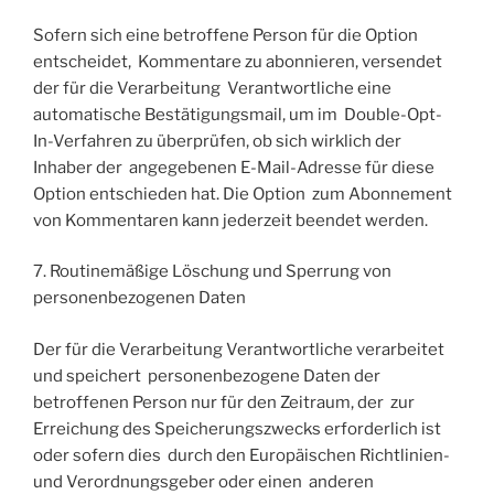
Sofern sich eine betroffene Person für die Option
entscheidet, Kommentare zu abonnieren, versendet
der für die Verarbeitung Verantwortliche eine
automatische Bestätigungsmail, um im Double-Opt-
In-Verfahren zu überprüfen, ob sich wirklich der
Inhaber der angegebenen E-Mail-Adresse für diese
Option entschieden hat. Die Option zum Abonnement
von Kommentaren kann jederzeit beendet werden.
7. Routinemäßige Löschung und Sperrung von
personenbezogenen Daten
Der für die Verarbeitung Verantwortliche verarbeitet
und speichert personenbezogene Daten der
betroffenen Person nur für den Zeitraum, der zur
Erreichung des Speicherungszwecks erforderlich ist
oder sofern dies durch den Europäischen Richtlinien-
und Verordnungsgeber oder einen anderen