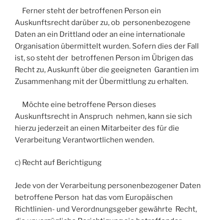
Ferner steht der betroffenen Person ein
Auskunftsrecht darüber zu, ob personenbezogene
Daten an ein Drittland oder an eine internationale
Organisation übermittelt wurden. Sofern dies der Fall
ist, so steht der betroffenen Person im Übrigen das
Recht zu, Auskunft über die geeigneten Garantien im
Zusammenhang mit der Übermittlung zu erhalten.
Möchte eine betroffene Person dieses
Auskunftsrecht in Anspruch nehmen, kann sie sich
hierzu jederzeit an einen Mitarbeiter des für die
Verarbeitung Verantwortlichen wenden.
c) Recht auf Berichtigung
Jede von der Verarbeitung personenbezogener Daten
betroffene Person hat das vom Europäischen
Richtlinien- und Verordnungsgeber gewährte Recht,