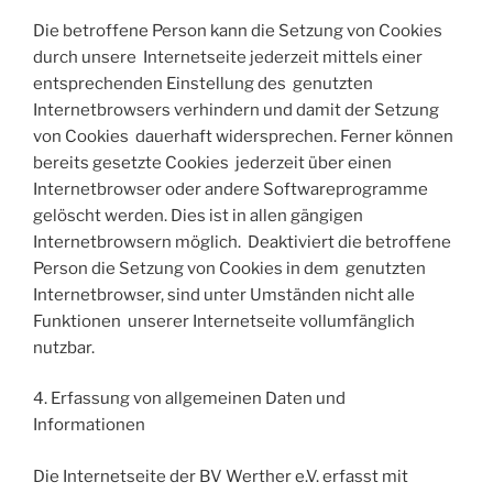
Die betroffene Person kann die Setzung von Cookies
durch unsere Internetseite jederzeit mittels einer
entsprechenden Einstellung des genutzten
Internetbrowsers verhindern und damit der Setzung
von Cookies dauerhaft widersprechen. Ferner können
bereits gesetzte Cookies jederzeit über einen
Internetbrowser oder andere Softwareprogramme
gelöscht werden. Dies ist in allen gängigen
Internetbrowsern möglich. Deaktiviert die betroffene
Person die Setzung von Cookies in dem genutzten
Internetbrowser, sind unter Umständen nicht alle
Funktionen unserer Internetseite vollumfänglich
nutzbar.
4. Erfassung von allgemeinen Daten und
Informationen
Die Internetseite der BV Werther e.V. erfasst mit