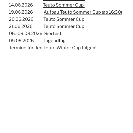
14.06.2026
Teuto Sommer Cup
19.06.2026
Aufbau Teuto Sommer Cup (ab 16:30)
20.06.2026
Teuto Sommer Cup
21.06.2026
Teuto Sommer Cup
06.-09.08.2026
Bierfest
05.09.2026
Jugendtag
Termine für den Teuto Winter Cup folgen!