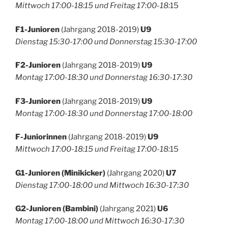
Mittwoch 17:00-18:15 und Freitag 17:00-18:
15
F1-Junioren
(Jahrgang 2018-2019)
U9
Dienstag 15:30-17:00 und Donnerstag 15:30-17:00
F2-Junioren
(Jahrgang 2018-2019)
U9
Montag 17:00-18:30 und Donnerstag 16:30-17:30
F3-Junioren
(Jahrgang 2018-2019)
U9
Montag 17:00-18:30 und Donnerstag 17:00-18:00
F-Juniorinnen
(Jahrgang 2018-2019)
U9
Mittwoch 17:00-18:15 und Freitag 17:00-18:
15
G1-Junioren (Minikicker)
(Jahrgang 2020)
U7
Dienstag 17:00-18:00 und Mittwoch 16:30-17:30
G2-Junioren (Bambini)
(Jahrgang 2021)
U6
Montag 17:00-18:00 und Mittwoch 16:30-17:30