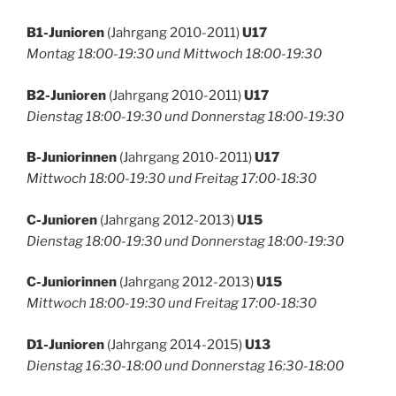
B1-Junioren
(Jahrgang 2010-2011)
U17
Montag 18:00-19:30 und Mittwoch 18:00-19:30
B2-Junioren
(Jahrgang 2010-2011)
U17
Dienstag 18:00-19:30 und Donnerstag 18:00-19:30
B-Juniorinnen
(Jahrgang 2010-2011)
U17
Mittwoch 18:00-19:30 und Freitag 17:00-18:30
C-Junioren
(Jahrgang 2012-2013)
U15
Dienstag 18:00-19:30 und Donnerstag 18:00-19:30
C-Juniorinnen
(Jahrgang 2012-2013)
U15
Mittwoch 18:00-19:30 und Freitag 17:00-18:30
D1-Junioren
(Jahrgang 2014-2015)
U13
Dienstag 16:30-18:00 und Donnerstag 16:30-18:00