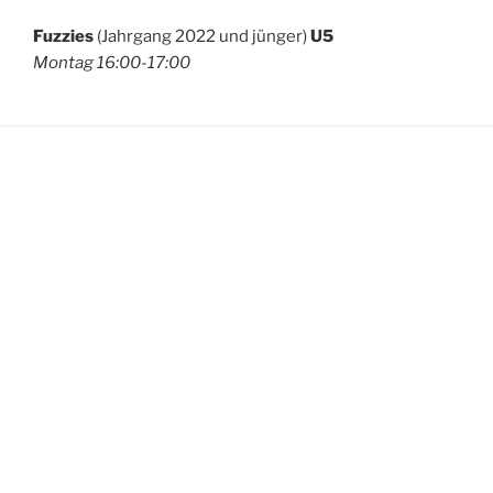
Fuzzies
(Jahrgang 2022 und jünger)
U5
Montag 16:00-17:00