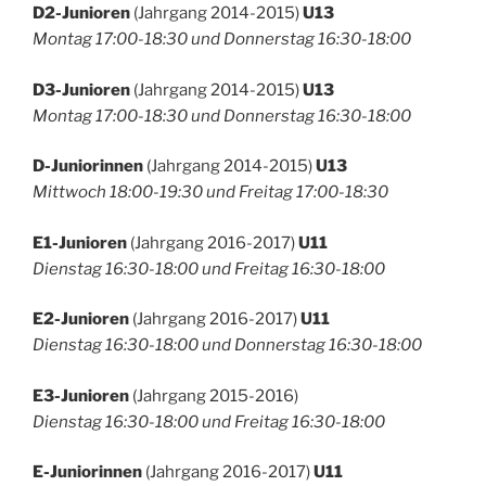
D2-Junioren
(Jahrgang 2014-2015)
U13
Montag 17:00-18:30 und Donnerstag 16:30-18:00
D3-Junioren
(Jahrgang 2014-2015)
U13
Montag 17:00-18:30 und Donnerstag 16:30-18:00
D-Juniorinnen
(Jahrgang 2014-2015)
U13
Mittwoch 18:00-19:30 und Freitag 17:00-18:30
E1-Junioren
(Jahrgang 2016-2017)
U11
Dienstag 16:30-18:00 und Freitag 16:30-18:00
E2-Junioren
(Jahrgang 2016-2017)
U11
Dienstag 16:30-18:00 und Donnerstag 16:30-18:00
E3-Junioren
(Jahrgang 2015-2016)
Dienstag 16:30-18:00 und Freitag 16:30-18:00
E-Juniorinnen
(Jahrgang 2016-2017)
U11