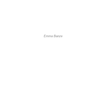
Emma Banze