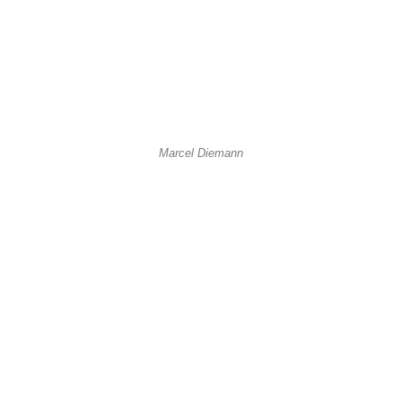
Marcel Diemann