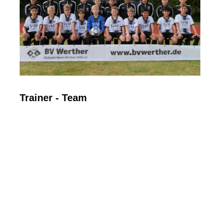
Trainer - Team