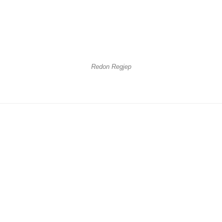
Redon Regjep