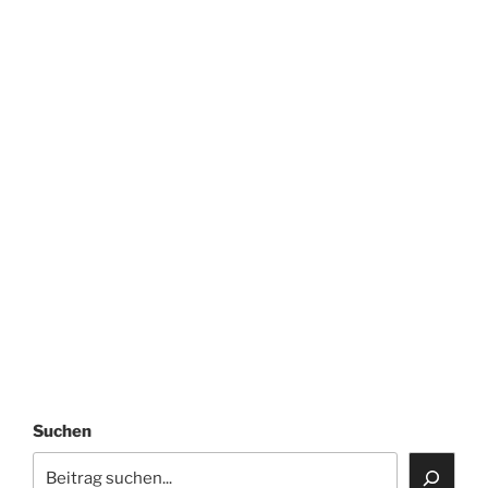
Suchen