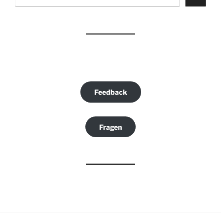
Feedback
Fragen