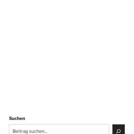
Suchen