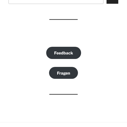
Feedback
Fragen