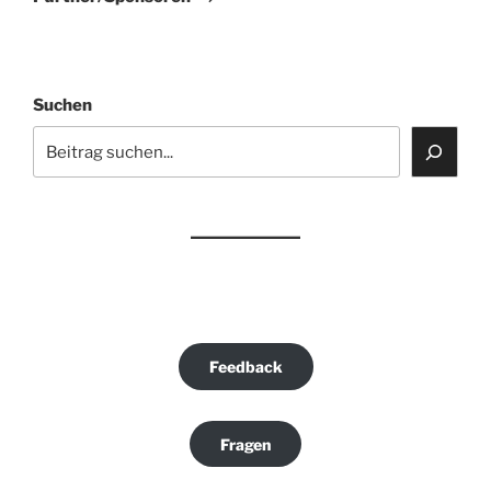
Suchen
Feedback
Fragen