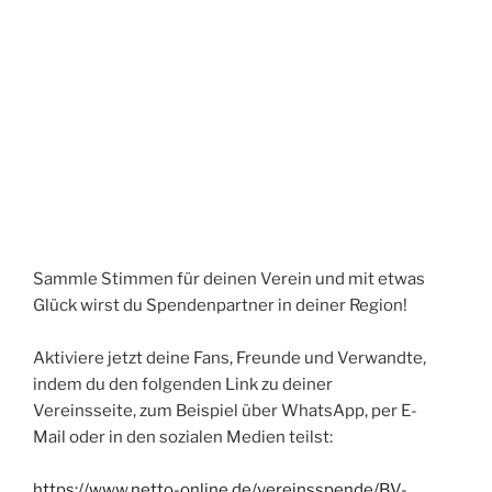
Sammle Stimmen für deinen Verein und mit etwas
Glück wirst du Spendenpartner in deiner Region!
Aktiviere jetzt deine Fans, Freunde und Verwandte,
indem du den folgenden Link zu deiner
Vereinsseite, zum Beispiel über WhatsApp, per E-
Mail oder in den sozialen Medien teilst:
https://www.netto-online.de/vereinsspende/BV-