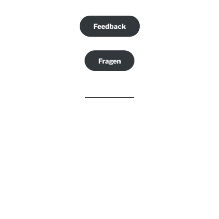
Feedback
Fragen