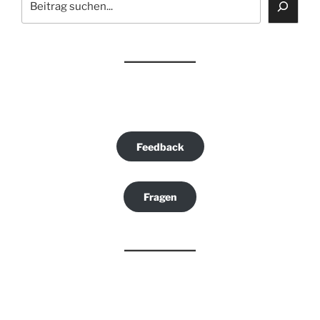
Feedback
Fragen