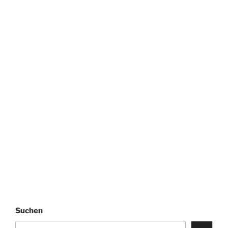
Suchen