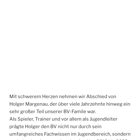
Mit schwerem Herzen nehmen wir Abschied von
Holger Margenau, der über viele Jahrzehnte hinweg ein
sehr großer Teil unserer BV-Famile war.
Als Spieler, Trainer und vor allem als Jugendleiter
prägte Holger den BV nicht nur durch sein
umfangreiches Fachwissen im Jugendbereich, sondern