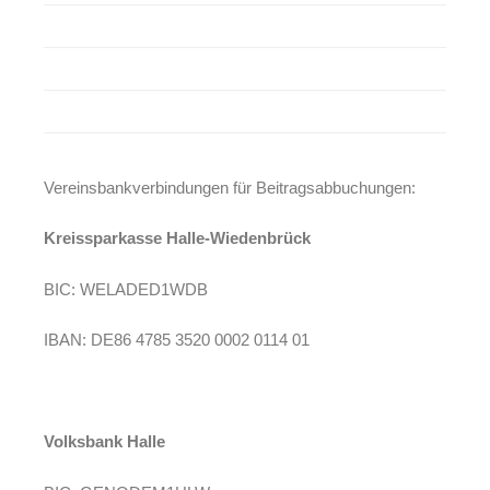
Vereinsbankverbindungen für Beitragsabbuchungen:
Kreissparkasse Halle-Wiedenbrück
BIC: WELADED1WDB
IBAN: DE86 4785 3520 0002 0114 01
Volksbank Halle