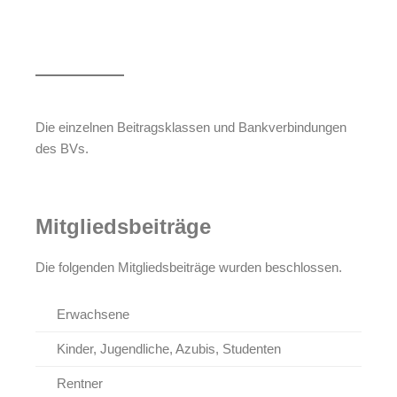
Die einzelnen Beitragsklassen und Bankverbindungen
des BVs.
Mitgliedsbeiträge
Die folgenden Mitgliedsbeiträge wurden beschlossen.
Erwachsene
Kinder, Jugendliche, Azubis, Studenten
Rentner